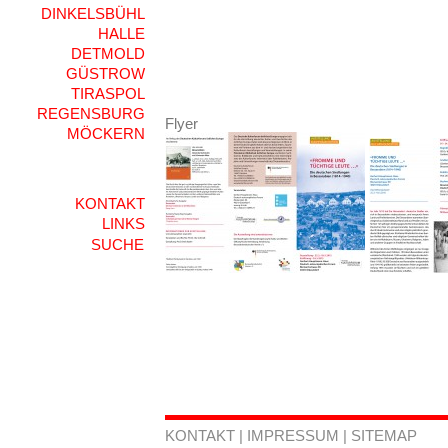
DINKELSBÜHL
HALLE
DETMOLD
GÜSTROW
TIRASPOL
REGENSBURG
Flyer
MÖCKERN
KONTAKT
LINKS
KONTAKT
|
IMPRESSUM
|
SITEMAP