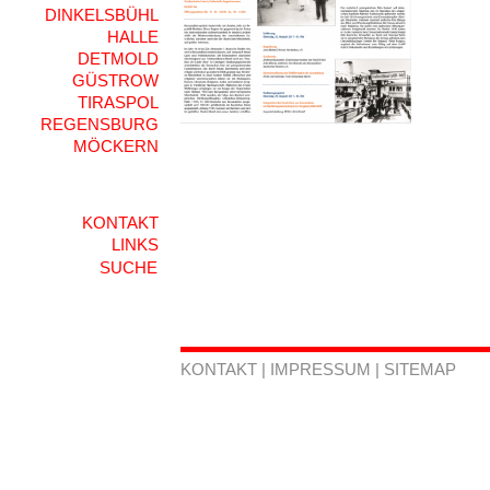
DINKELSBÜHL
HALLE
DETMOLD
GÜSTROW
TIRASPOL
REGENSBURG
MÖCKERN
KONTAKT
LINKS
KONTAKT
|
IMPRESSUM
|
SITEMAP