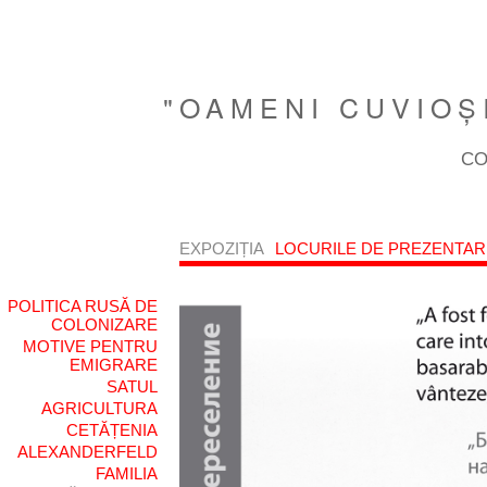
"OAMENI CUVIOŞI
CO
EXPOZIȚIA
LOCURILE DE PREZENTAR
POLITICA RUSĂ DE
COLONIZARE
MOTIVE PENTRU
EMIGRARE
SATUL
AGRICULTURA
CETĂȚENIA
ALEXANDERFELD
FAMILIA