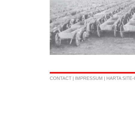
CONTACT
|
IMPRESSUM
|
HARTA SITE-